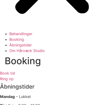
Behandlinger
Booking
Åbningstider
Om Hårværk Studio
Booking
Book tid
Ring op
Åbningstider
Mandag
–
Lukket