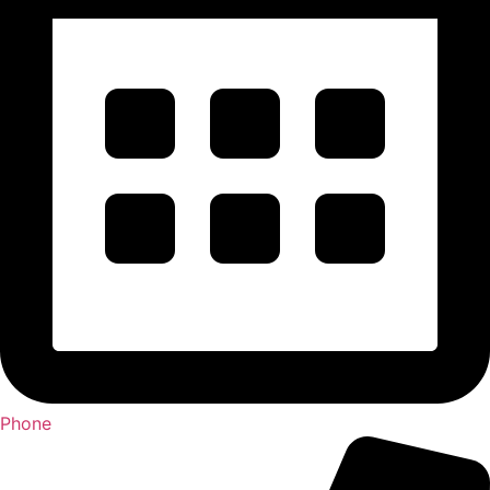
Phone