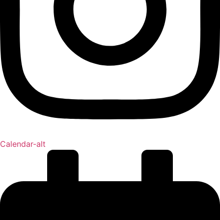
Calendar-alt