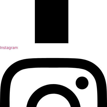
Instagram